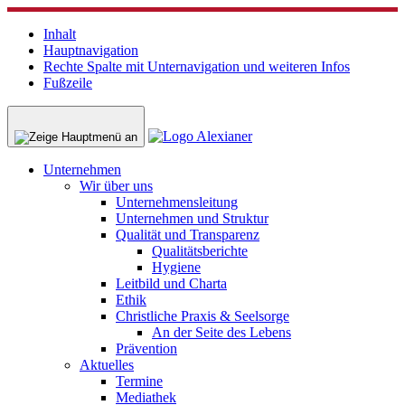
Inhalt
Hauptnavigation
Rechte Spalte mit Unternavigation und weiteren Infos
Fußzeile
Unternehmen
Wir über uns
Unternehmensleitung
Unternehmen und Struktur
Qualität und Transparenz
Qualitätsberichte
Hygiene
Leitbild und Charta
Ethik
Christliche Praxis & Seelsorge
An der Seite des Lebens
Prävention
Aktuelles
Termine
Mediathek