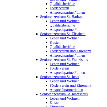
Qualitätsberichte
Förderverein
Ansprechpartner*innen
Seniorenzentrum St. Barbara
Leben und Wohnen
Qualitätsberichte
Ansprechpartner*in
Seniorenzentrum St. Elisabeth
Leben und Wohnen
Kosten
Qualitätsberichte
Förderverein und Ehrenamt
Ansprechpartner*innen
Seniorenzentrum St. Franziskus
Leben und Wohnen
Förderverein
Ansprechpartner*innen
Seniorenzentrum St. Josef
Leben und Wohnen
Förderverein und Ehrenamt
Ansprechpartnerinnen
Seniorenzentrum St. Josefshaus
Leben und Wohnen
Kosten
Ehrenamt