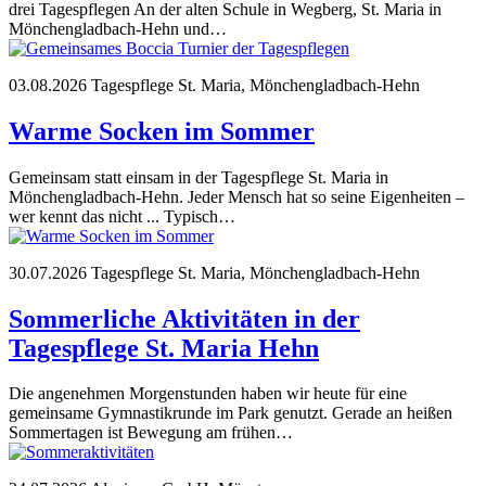
drei Tagespflegen An der alten Schule in Wegberg, St. Maria in
Mönchengladbach-Hehn und…
03.08.2026
Tagespflege St. Maria, Mönchengladbach-Hehn
Warme Socken im Sommer
Gemeinsam statt einsam in der Tagespflege St. Maria in
Mönchengladbach-Hehn. Jeder Mensch hat so seine Eigenheiten –
wer kennt das nicht ... Typisch…
30.07.2026
Tagespflege St. Maria, Mönchengladbach-Hehn
Sommerliche Aktivitäten in der
Tagespflege St. Maria Hehn
Die angenehmen Morgenstunden haben wir heute für eine
gemeinsame Gymnastikrunde im Park genutzt. Gerade an heißen
Sommertagen ist Bewegung am frühen…