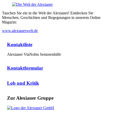
Tauchen Sie ein in die Welt der Alexianer! Entdecken Sie
Menschen, Geschichten und Begegnungen in unserem Online
Magazin:
www.alexianerwelt.de
Kontaktliste
Alexianer ViaNobis Seniorenhilfe
Kontaktformular
Lob und Kritik
Zur Alexianer Gruppe