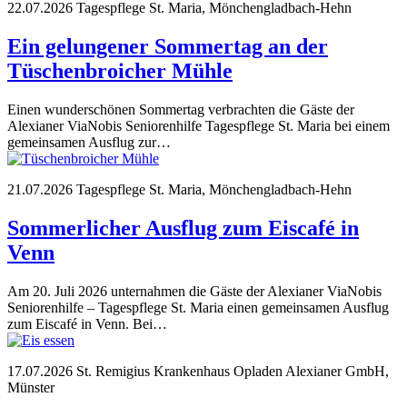
22.07.2026
Tagespflege St. Maria, Mönchengladbach-Hehn
Ein gelungener Sommertag an der
Tüschenbroicher Mühle
Einen wunderschönen Sommertag verbrachten die Gäste der
Alexianer ViaNobis Seniorenhilfe Tagespflege St. Maria bei einem
gemeinsamen Ausflug zur…
21.07.2026
Tagespflege St. Maria, Mönchengladbach-Hehn
Sommerlicher Ausflug zum Eiscafé in
Venn
Am 20. Juli 2026 unternahmen die Gäste der Alexianer ViaNobis
Seniorenhilfe – Tagespflege St. Maria einen gemeinsamen Ausflug
zum Eiscafé in Venn. Bei…
17.07.2026
St. Remigius Krankenhaus Opladen
Alexianer GmbH,
Münster