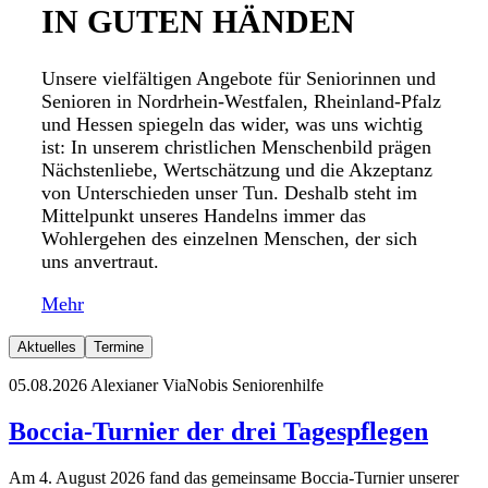
IN GUTEN HÄNDEN
Unsere vielfältigen Angebote für Seniorinnen und
Senioren in Nordrhein-Westfalen, Rheinland-Pfalz
und Hessen spiegeln das wider, was uns wichtig
ist: In unserem christlichen Menschenbild prägen
Nächstenliebe, Wertschätzung und die Akzeptanz
von Unterschieden unser Tun. Deshalb steht im
Mittelpunkt unseres Handelns immer das
Wohlergehen des einzelnen Menschen, der sich
uns anvertraut.
Mehr
Aktuelles
Termine
05.08.2026
Alexianer ViaNobis Seniorenhilfe
Boccia-Turnier der drei Tagespflegen
Am 4. August 2026 fand das gemeinsame Boccia-Turnier unserer