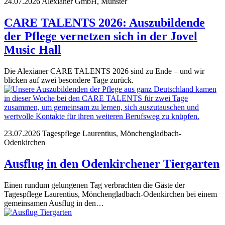
24.07.2026
Alexianer GmbH, Münster
CARE TALENTS 2026: Auszubildende
der Pflege vernetzen sich in der Jovel
Music Hall
Die Alexianer CARE TALENTS 2026 sind zu Ende – und wir
blicken auf zwei besondere Tage zurück.
23.07.2026
Tagespflege Laurentius, Mönchengladbach-
Odenkirchen
Ausflug in den Odenkirchener Tiergarten
Einen rundum gelungenen Tag verbrachten die Gäste der
Tagespflege Laurentius, Mönchengladbach-Odenkirchen bei einem
gemeinsamen Ausflug in den…