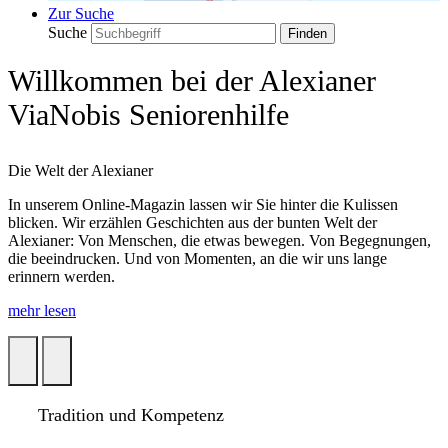
Zur Suche
Suche
Willkommen bei der Alexianer
ViaNobis Seniorenhilfe
Die Welt der Alexianer
In unserem Online-Magazin lassen wir Sie hinter die Kulissen
blicken. Wir erzählen Geschichten aus der bunten Welt der
Alexianer: Von Menschen, die etwas bewegen. Von Begegnungen,
die beeindrucken. Und von Momenten, an die wir uns lange
erinnern werden.
mehr lesen
Tradition und Kompetenz