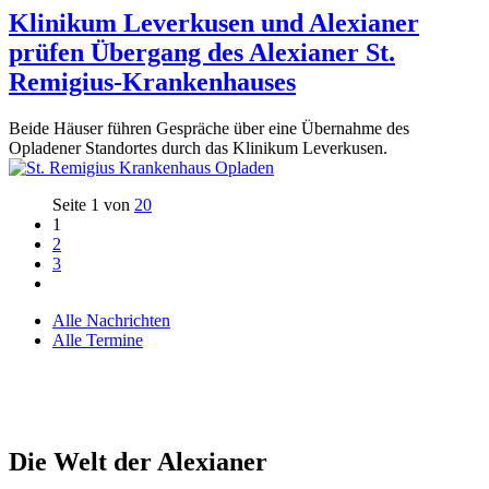
Klinikum Leverkusen und Alexianer
prüfen Übergang des Alexianer St.
Remigius-Krankenhauses
Beide Häuser führen Gespräche über eine Übernahme des
Opladener Standortes durch das Klinikum Leverkusen.
Seite 1 von
20
1
2
3
Alle Nachrichten
Alle Termine
Die Welt der Alexianer