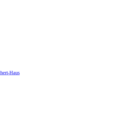
chert-Haus