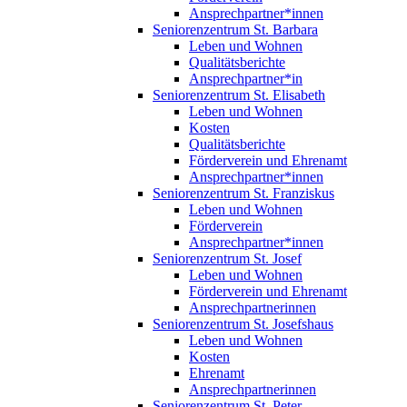
Ansprechpartner*innen
Seniorenzentrum St. Barbara
Leben und Wohnen
Qualitätsberichte
Ansprechpartner*in
Seniorenzentrum St. Elisabeth
Leben und Wohnen
Kosten
Qualitätsberichte
Förderverein und Ehrenamt
Ansprechpartner*innen
Seniorenzentrum St. Franziskus
Leben und Wohnen
Förderverein
Ansprechpartner*innen
Seniorenzentrum St. Josef
Leben und Wohnen
Förderverein und Ehrenamt
Ansprechpartnerinnen
Seniorenzentrum St. Josefshaus
Leben und Wohnen
Kosten
Ehrenamt
Ansprechpartnerinnen
Seniorenzentrum St. Peter