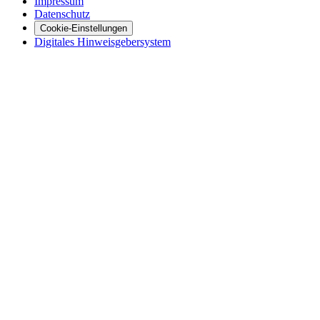
Impressum
Datenschutz
Cookie-Einstellungen
Digitales Hinweisgebersystem