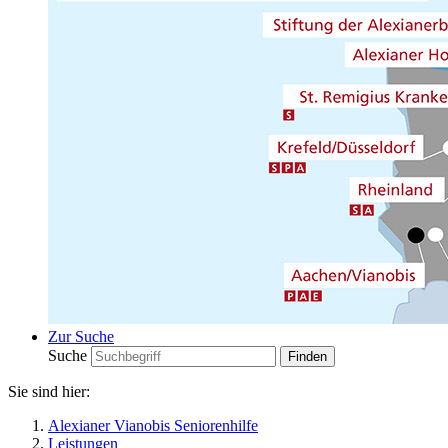
Zur Suche
Suche
Sie sind hier:
Alexianer Vianobis Seniorenhilfe
Leistungen