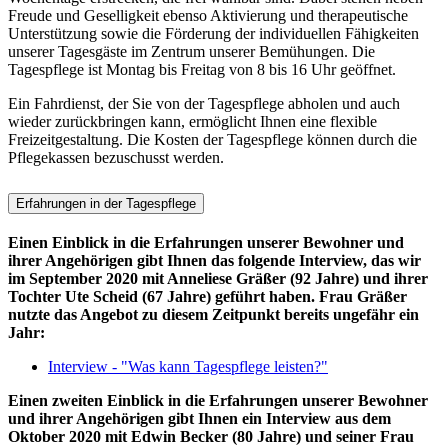
Freude und Geselligkeit ebenso Aktivierung und therapeutische
Unterstützung sowie die Förderung der individuellen Fähigkeiten
unserer Tagesgäste im Zentrum unserer Bemühungen. Die
Tagespflege ist Montag bis Freitag von 8 bis 16 Uhr geöffnet.
Ein Fahrdienst, der Sie von der Tagespflege abholen und auch
wieder zurückbringen kann, ermöglicht Ihnen eine flexible
Freizeitgestaltung. Die Kosten der Tagespflege können durch die
Pflegekassen bezuschusst werden.
Erfahrungen in der Tagespflege
Einen Einblick in die Erfahrungen unserer Bewohner und
ihrer Angehörigen gibt Ihnen das folgende Interview, das wir
im September 2020 mit Anneliese Gräßer (92 Jahre) und ihrer
Tochter Ute Scheid (67 Jahre) geführt haben. Frau Gräßer
nutzte das Angebot zu diesem Zeitpunkt bereits ungefähr ein
Jahr:
Interview - "Was kann Tagespflege leisten?"
Einen zweiten Einblick in die Erfahrungen unserer Bewohner
und ihrer Angehörigen gibt Ihnen ein Interview aus dem
Oktober 2020 mit Edwin Becker (80 Jahre) und seiner Frau