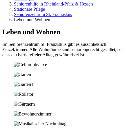
Seniorenhilfe in Rheinland-Pfalz & Hessen
Stationäre Pflege
Seniorenzentrum St. Franziskus
Leben und Wohnen
Leben und Wohnen
Im Seniorenzentrum St. Franziskus gibt es ausschließlich
Einzelzimmer. Alle Wohnräume sind seniorengerecht gestaltet, so
dass ein barrierefreier Alltag gewährleistet ist.