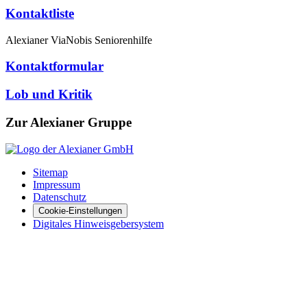
Kontaktliste
Alexianer ViaNobis Seniorenhilfe
Kontaktformular
Lob und Kritik
Zur Alexianer Gruppe
Sitemap
Impressum
Datenschutz
Cookie-Einstellungen
Digitales Hinweisgebersystem