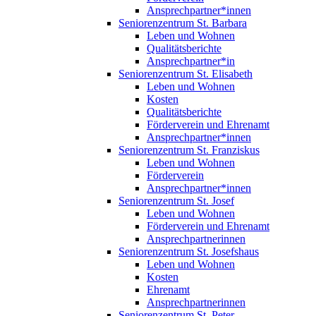
Ansprechpartner*innen
Seniorenzentrum St. Barbara
Leben und Wohnen
Qualitätsberichte
Ansprechpartner*in
Seniorenzentrum St. Elisabeth
Leben und Wohnen
Kosten
Qualitätsberichte
Förderverein und Ehrenamt
Ansprechpartner*innen
Seniorenzentrum St. Franziskus
Leben und Wohnen
Förderverein
Ansprechpartner*innen
Seniorenzentrum St. Josef
Leben und Wohnen
Förderverein und Ehrenamt
Ansprechpartnerinnen
Seniorenzentrum St. Josefshaus
Leben und Wohnen
Kosten
Ehrenamt
Ansprechpartnerinnen
Seniorenzentrum St. Peter