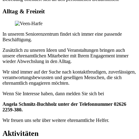
Alltag & Freizeit
In unserem Seniorenzentrum findet sich immer eine passende
Beschäftigung.
Zusätzlich zu unseren Ideen und Veranstaltungen bringen auch
unsere ehrenamtlichen Mitarbeiter mit Ihrem Engagement immer
wieder Abwechslung in den Alltag.
Wir sind immer auf der Suche nach kontaktfreudigen, zuverlässigen,
verantwortungsbewussten und geselligen Menschen, die sich
ehrenamtlich engagieren möchten.
Wenn Sie Interesse haben, dann melden Sie sich bei
Angela Schmitz-Buchholz unter der Telefonnummer 02626
2259-380.
Wir freuen uns sehr über weitere ehrenamtliche Helfer.
Aktivitäten