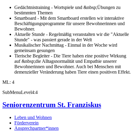
Gedächtnistraining - Wortspiele und &nbsp;Übungen zu
bestimmten Themen
Smartboard - Mit dem Smartboard erstellen wir interaktive
Beschäftigungsprogramme für unsere Bewohnerinnen und
Bewohner.
Aktuelle Stunde - Regelmäßig veranstalten wir die "Aktuelle
Stunde" - was passiert gerade in der Welt
Musikalischer Nachmittag - Einmal in der Woche wird
gemeinsam gesungen
Tierische Begleiter - Die Tiere haben eine positive Wirkung
auf &nbsp;die Alltagsnormalität und Empathie unserer
Bewohnerinnen und Bewohner. Auch bei Menschen mit
demenzieller Veränderung haben Tiere einen positiven Effekt.
ML: 4
SubMenuLevel4:4
Seniorenzentrum St. Franziskus
Leben und Wohnen
Förderverein
Ansprechpartner*innen