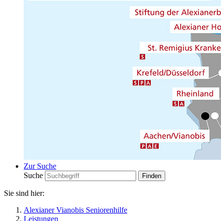
Zur Suche
Suche
Sie sind hier:
Alexianer Vianobis Seniorenhilfe
Leistungen