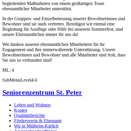
begleitenden Maßnahmen von einem großartigen Team
ehrenamtlicher Mitarbeiter unterstützt.
In der Gruppen- und Einzelbetreuung unserer Bewohnerinnen und
Bewohner sind sie stark vertreten. Benötigen wir einmal eine
Begleitung für Ausflüge oder Hilfe bei unserem Sommerfest, sind
unsere Ehrenamtlichen immer für uns da!
Wir danken unseren ehrenamtlichen Mitarbeitern für ihr
Engagement und ihre immerwährende Unterstützung. Unsere
Bewohnerinnen und Bewohner und alle Mitarbeiter sind froh, dass
Sie uns so verbunden sind!
ML: 4
SubMenuLevel4:4
Seniorenzentrum St. Peter
Leben und Wohnen
Kosten
Qualitätsberichte
Förderverein & Ehrenamt
Wir in Mülheim-Kärlich