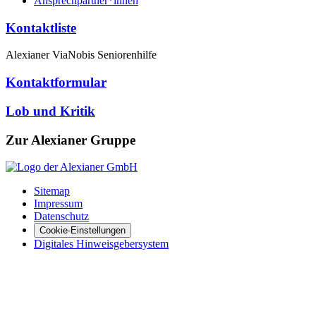
Ansprechpartner*innen
Kontaktliste
Alexianer ViaNobis Seniorenhilfe
Kontaktformular
Lob und Kritik
Zur Alexianer Gruppe
Sitemap
Impressum
Datenschutz
Cookie-Einstellungen
Digitales Hinweisgebersystem