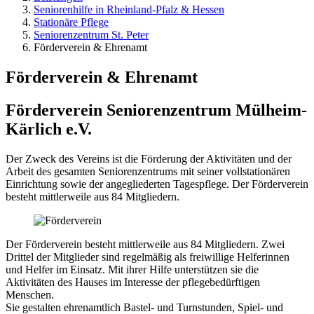
Seniorenhilfe in Rheinland-Pfalz & Hessen
Stationäre Pflege
Seniorenzentrum St. Peter
Förderverein & Ehrenamt
Förderverein & Ehrenamt
Förderverein Seniorenzentrum Mülheim-
Kärlich e.V.
Der Zweck des Vereins ist die Förderung der Aktivitäten und der
Arbeit des gesamten Seniorenzentrums mit seiner vollstationären
Einrichtung sowie der angegliederten Tagespflege. Der Förderverein
besteht mittlerweile aus 84 Mitgliedern.
Der Förderverein besteht mittlerweile aus 84 Mitgliedern. Zwei
Drittel der Mitglieder sind regelmäßig als freiwillige Helferinnen
und Helfer im Einsatz. Mit ihrer Hilfe unterstützen sie die
Aktivitäten des Hauses im Interesse der pflegebedürftigen
Menschen.
Sie gestalten ehrenamtlich Bastel- und Turnstunden, Spiel- und