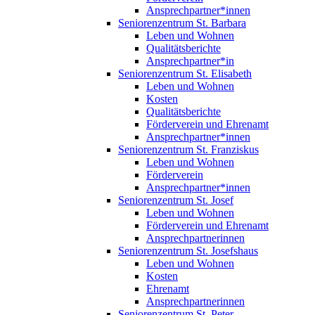
Ansprechpartner*innen
Seniorenzentrum St. Barbara
Leben und Wohnen
Qualitätsberichte
Ansprechpartner*in
Seniorenzentrum St. Elisabeth
Leben und Wohnen
Kosten
Qualitätsberichte
Förderverein und Ehrenamt
Ansprechpartner*innen
Seniorenzentrum St. Franziskus
Leben und Wohnen
Förderverein
Ansprechpartner*innen
Seniorenzentrum St. Josef
Leben und Wohnen
Förderverein und Ehrenamt
Ansprechpartnerinnen
Seniorenzentrum St. Josefshaus
Leben und Wohnen
Kosten
Ehrenamt
Ansprechpartnerinnen
Seniorenzentrum St. Peter