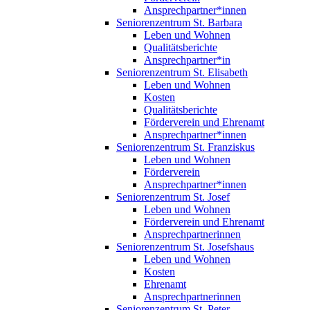
Ansprechpartner*innen
Seniorenzentrum St. Barbara
Leben und Wohnen
Qualitätsberichte
Ansprechpartner*in
Seniorenzentrum St. Elisabeth
Leben und Wohnen
Kosten
Qualitätsberichte
Förderverein und Ehrenamt
Ansprechpartner*innen
Seniorenzentrum St. Franziskus
Leben und Wohnen
Förderverein
Ansprechpartner*innen
Seniorenzentrum St. Josef
Leben und Wohnen
Förderverein und Ehrenamt
Ansprechpartnerinnen
Seniorenzentrum St. Josefshaus
Leben und Wohnen
Kosten
Ehrenamt
Ansprechpartnerinnen
Seniorenzentrum St. Peter