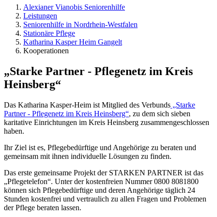
Alexianer Vianobis Seniorenhilfe
Leistungen
Seniorenhilfe in Nordrhein-Westfalen
Stationäre Pflege
Katharina Kasper Heim Gangelt
Kooperationen
„Starke Partner - Pflegenetz im Kreis
Heinsberg“
Das Katharina Kasper-Heim ist Mitglied des Verbunds
„Starke
Partner - Pflegenetz im Kreis Heinsberg“
, zu dem sich sieben
karitative Einrichtungen im Kreis Heinsberg zusammengeschlossen
haben.
Ihr Ziel ist es, Pflegebedürftige und Angehörige zu beraten und
gemeinsam mit ihnen individuelle Lösungen zu finden.
Das erste gemeinsame Projekt der STARKEN PARTNER ist das
„Pflegetelefon“. Unter der kostenfreien Nummer 0800 8081800
können sich Pflegebedürftige und deren Angehörige täglich 24
Stunden kostenfrei und vertraulich zu allen Fragen und Problemen
der Pflege beraten lassen.