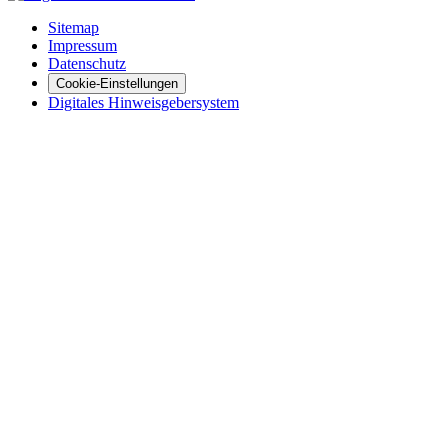
Sitemap
Impressum
Datenschutz
Cookie-Einstellungen
Digitales Hinweisgebersystem