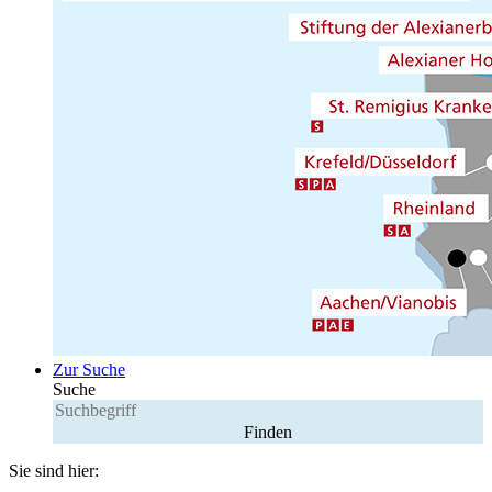
Zur Suche
Suche
Sie sind hier: