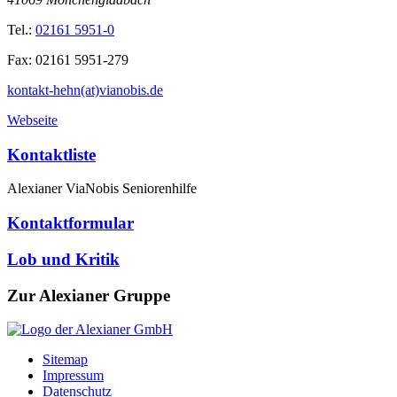
Tel.:
02161 5951-0
Fax:
02161 5951-279
kontakt-hehn(at)vianobis.de
Webseite
Kontaktliste
Alexianer ViaNobis Seniorenhilfe
Kontaktformular
Lob und Kritik
Zur Alexianer Gruppe
Sitemap
Impressum
Datenschutz