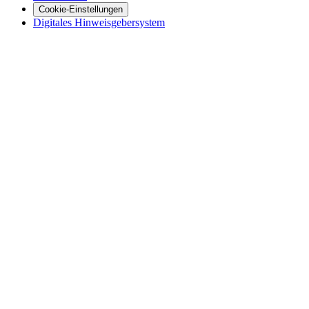
Cookie-Einstellungen
Digitales Hinweisgebersystem