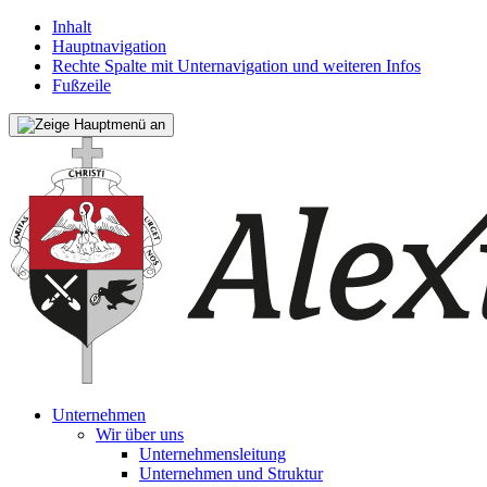
Inhalt
Hauptnavigation
Rechte Spalte mit Unternavigation und weiteren Infos
Fußzeile
Unternehmen
Wir über uns
Unternehmensleitung
Unternehmen und Struktur