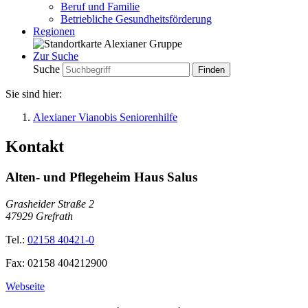
Beruf und Familie
Betriebliche Gesundheitsförderung
Regionen
Zur Suche
Suche
Sie sind hier:
Alexianer Vianobis Seniorenhilfe
Kontakt
Alten- und Pflegeheim Haus Salus
Grasheider Straße 2
47929
Grefrath
Tel.:
02158 40421-0
Fax:
02158 404212900
Webseite