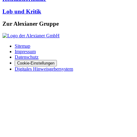
Lob und Kritik
Zur Alexianer Gruppe
Sitemap
Impressum
Datenschutz
Cookie-Einstellungen
Digitales Hinweisgebersystem