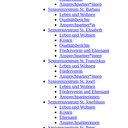
Ansprechpartner*innen
Seniorenzentrum St. Barbara
Leben und Wohnen
Qualitätsberichte
Ansprechpartner*in
Seniorenzentrum St. Elisabeth
Leben und Wohnen
Kosten
Qualitätsberichte
Förderverein und Ehrenamt
Ansprechpartner*innen
Seniorenzentrum St. Franziskus
Leben und Wohnen
Förderverein
Ansprechpartner*innen
Seniorenzentrum St. Josef
Leben und Wohnen
Förderverein und Ehrenamt
Ansprechpartnerinnen
Seniorenzentrum St. Josefshaus
Leben und Wohnen
Kosten
Ehrenamt
Ansprechpartnerinnen
Seniorenzentrum St. Peter