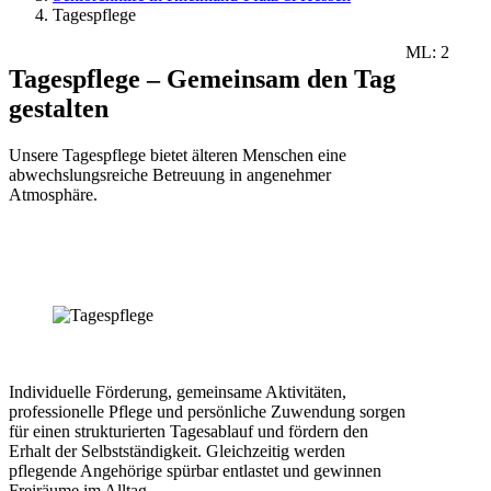
Tagespflege
ML: 2
Tagespflege – Gemeinsam den Tag
gestalten
Unsere Tagespflege bietet älteren Menschen eine
abwechslungsreiche Betreuung in angenehmer
Atmosphäre.
Individuelle Förderung, gemeinsame Aktivitäten,
professionelle Pflege und persönliche Zuwendung sorgen
für einen strukturierten Tagesablauf und fördern den
Erhalt der Selbstständigkeit. Gleichzeitig werden
pflegende Angehörige spürbar entlastet und gewinnen
Freiräume im Alltag.