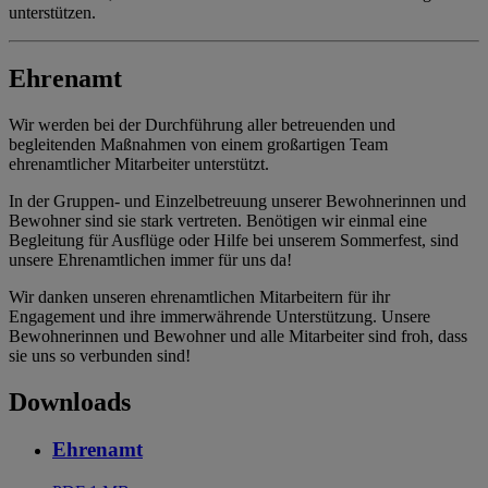
unterstützen.
Ehrenamt
Wir werden bei der Durchführung aller betreuenden und
begleitenden Maßnahmen von einem großartigen Team
ehrenamtlicher Mitarbeiter unterstützt.
In der Gruppen- und Einzelbetreuung unserer Bewohnerinnen und
Bewohner sind sie stark vertreten. Benötigen wir einmal eine
Begleitung für Ausflüge oder Hilfe bei unserem Sommerfest, sind
unsere Ehrenamtlichen immer für uns da!
Wir danken unseren ehrenamtlichen Mitarbeitern für ihr
Engagement und ihre immerwährende Unterstützung. Unsere
Bewohnerinnen und Bewohner und alle Mitarbeiter sind froh, dass
sie uns so verbunden sind!
Downloads
Ehrenamt