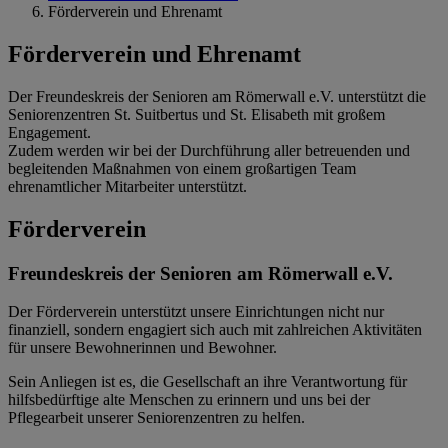
Förderverein und Ehrenamt
Förderverein und Ehrenamt
Der Freundeskreis der Senioren am Römerwall e.V. unterstützt die
Seniorenzentren St. Suitbertus und St. Elisabeth mit großem
Engagement.
Zudem werden wir bei der Durchführung aller betreuenden und
begleitenden Maßnahmen von einem großartigen Team
ehrenamtlicher Mitarbeiter unterstützt.
Förderverein
Freundeskreis der Senioren am Römerwall e.V.
Der Förderverein unterstützt unsere Einrichtungen nicht nur
finanziell, sondern engagiert sich auch mit zahlreichen Aktivitäten
für unsere Bewohnerinnen und Bewohner.
Sein Anliegen ist es, die Gesellschaft an ihre Verantwortung für
hilfsbedürftige alte Menschen zu erinnern und uns bei der
Pflegearbeit unserer Seniorenzentren zu helfen.