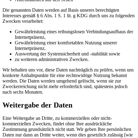
Die genannten Daten werden auf Basis unseres berechtigten
Interesses gemäß § 6 Abs. 1 S. 1 lit. g KDG durch uns zu folgenden
Zwecken verarbeitet:
Gewährleistung eines reibungslosen Verbindungsaufbaus der
Internetpräsenz,
Gewährleistung einer komfortablen Nutzung unserer
Internetpräsenz,
Auswertung der Systemsicherheit und -stabilität sowie
zu weiteren administrativen Zwecken.
Wir behalten uns vor, diese Daten nachträglich zu prüfen, wenn uns
konkrete Anhaltspunkte für eine rechtswidrige Nutzung bekannt
werden. Die Daten werden umgehend gelöscht, wenn sie zur
Zweckerreichung nicht mehr erforderlich sind, spätestens jedoch
nach sechs Monaten.
Weitergabe der Daten
Eine Weitergabe an Dritte, zu kommerziellen oder nicht-
kommerziellen Zwecken, findet ohne Ihre ausdrückliche
Zustimmung grundsätzlich nicht statt. Wir geben Ihre persönlichen
Daten nur dann an Dritte weiter, wenn dies gesetzlich zulässig [wie