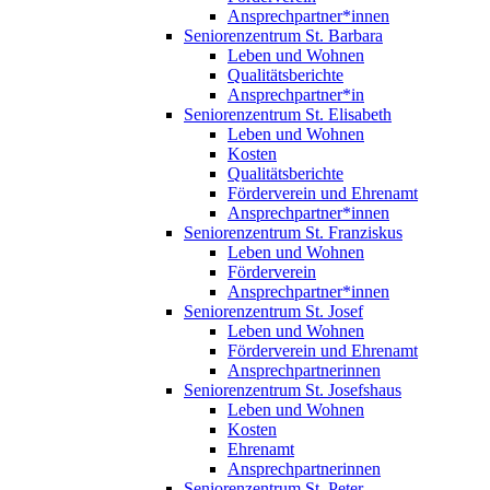
Ansprechpartner*innen
Seniorenzentrum St. Barbara
Leben und Wohnen
Qualitätsberichte
Ansprechpartner*in
Seniorenzentrum St. Elisabeth
Leben und Wohnen
Kosten
Qualitätsberichte
Förderverein und Ehrenamt
Ansprechpartner*innen
Seniorenzentrum St. Franziskus
Leben und Wohnen
Förderverein
Ansprechpartner*innen
Seniorenzentrum St. Josef
Leben und Wohnen
Förderverein und Ehrenamt
Ansprechpartnerinnen
Seniorenzentrum St. Josefshaus
Leben und Wohnen
Kosten
Ehrenamt
Ansprechpartnerinnen
Seniorenzentrum St. Peter