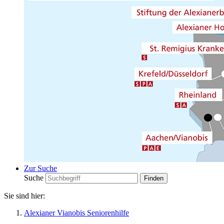
Zur Suche
Suche
Sie sind hier:
Alexianer Vianobis Seniorenhilfe