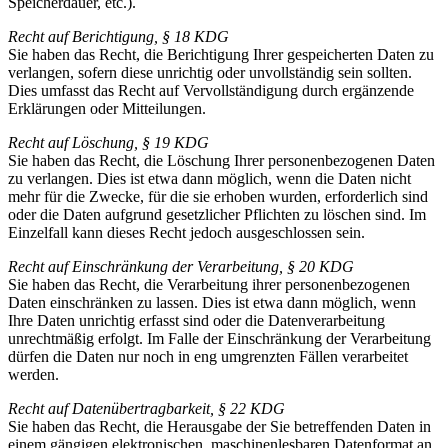
Speicherdauer, etc.).
Recht auf Berichtigung, § 18 KDG
Sie haben das Recht, die Berichtigung Ihrer gespeicherten Daten zu
verlangen, sofern diese unrichtig oder unvollständig sein sollten.
Dies umfasst das Recht auf Vervollständigung durch ergänzende
Erklärungen oder Mitteilungen.
Recht auf Löschung, § 19 KDG
Sie haben das Recht, die Löschung Ihrer personenbezogenen Daten
zu verlangen. Dies ist etwa dann möglich, wenn die Daten nicht
mehr für die Zwecke, für die sie erhoben wurden, erforderlich sind
oder die Daten aufgrund gesetzlicher Pflichten zu löschen sind. Im
Einzelfall kann dieses Recht jedoch ausgeschlossen sein.
Recht auf Einschränkung der Verarbeitung, § 20 KDG
Sie haben das Recht, die Verarbeitung ihrer personenbezogenen
Daten einschränken zu lassen. Dies ist etwa dann möglich, wenn
Ihre Daten unrichtig erfasst sind oder die Datenverarbeitung
unrechtmäßig erfolgt. Im Falle der Einschränkung der Verarbeitung
dürfen die Daten nur noch in eng umgrenzten Fällen verarbeitet
werden.
Recht auf Datenübertragbarkeit, § 22 KDG
Sie haben das Recht, die Herausgabe der Sie betreffenden Daten in
einem gängigen elektronischen, maschinenlesbaren Datenformat an