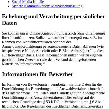
Social Media Kanäle
Sichere Kommunikation: Mailverschlüsselung
Erhebung und Verarbeitung persönlicher
Daten
Sie können unser Online-Angebot grundsätzlich ohne Offenlegung
Ihrer Identität nutzen. Sollten wir auf der Internetpräsenz z. B. im
Rahmen von Kontaktformularen oder bei der
Anmeldung/Registrierung personenbezogene Daten abfragen (wie
beispielsweise Name, Anschrift oder E-Mail-Adresse), erfolgt dies
auf freiwilliger Basis. Diese Informationen nutzen wir zu eigenen
geschäftlichen Zwecken (wie dem Versand der angeforderten
Materialen/Informationen).“
Informationen für Bewerber
Im Rahmen von Bewerbungen verarbeiten wir Ihre Daten für die
Durchführung des Bewerbungs- und Auswahlverfahrens innerhalb
des Unternehmens. Ihre Daten sind Grundlage für die sachgerechte
Durchführung eines Auswahlverfahrens. Dies erfolgt auf der
rechtlichen Grundlage des § 53 KDG in Verbindung mit § 6 Abs. 1
lit. c KDG. Die Regelungen des Kirchlichen Datenschutzgesetzes