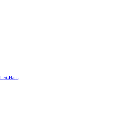
chert-Haus